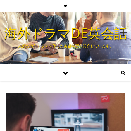
海外ドラマDE英会話
人気の海外ドラマを使った英語学習を紹介しています。