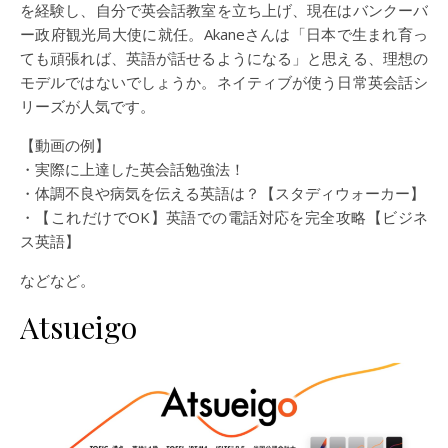
を経験し、自分で英会話教室を立ち上げ、現在はバンクーバ
ー政府観光局大使に就任。Akaneさんは「日本で生まれ育っ
ても頑張れば、英語が話せるようになる」と思える、理想の
モデルではないでしょうか。ネイティブが使う日常英会話シ
リーズが人気です。
【動画の例】
・実際に上達した英会話勉強法！
・体調不良や病気を伝える英語は？【スタディウォーカー】
・【これだけでOK】英語での電話対応を完全攻略【ビジネ
ス英語】
などなど。
Atsueigo