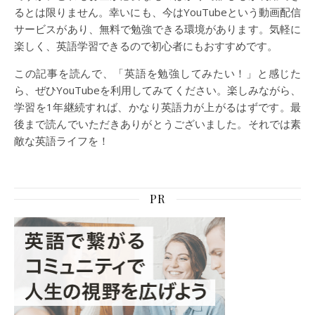
るとは限りません。幸いにも、今はYouTubeという動画配信
サービスがあり、無料で勉強できる環境があります。気軽に
楽しく、英語学習できるので初心者にもおすすめです。
この記事を読んで、「英語を勉強してみたい！」と感じた
ら、ぜひYouTubeを利用してみてください。楽しみながら、
学習を1年継続すれば、かなり英語力が上がるはずです。最
後まで読んでいただきありがとうございました。それでは素
敵な英語ライフを！
PR