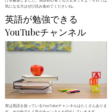
気になる方はぜひ読み進めてくださいね。
英語が勉強できる
YouTubeチャンネル
実は英語を扱っているYouTubeチャンネルはたくさんありま
す。その中でも人気のチャンネルを紹介していきます。