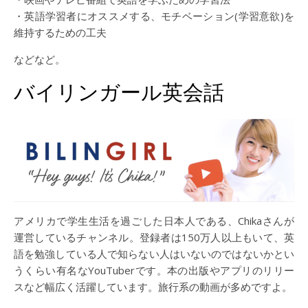
・英語学習者にオススメする、モチベーション(学習意欲)を
維持するための工夫
などなど。
バイリンガール英会話
アメリカで学生生活を過ごした日本人である、Chikaさんが
運営しているチャンネル。登録者は150万人以上もいて、英
語を勉強している人で知らない人はいないのではないかとい
うくらい有名なYouTuberです。本の出版やアプリのリリー
スなど幅広く活躍しています。旅行系の動画が多めですよ。