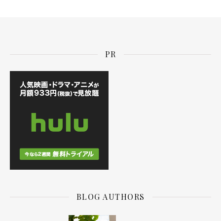
PR
BLOG AUTHORS