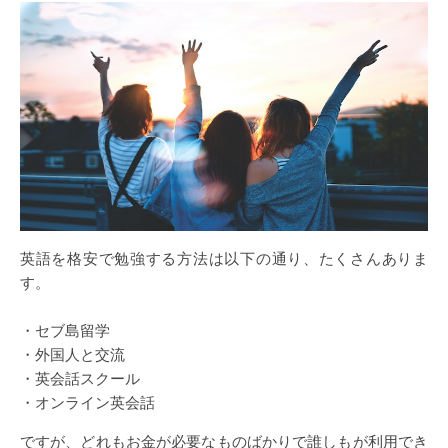
英語を格安で勉強する方法は以下の通り、たくさんありま
す。
・セブ島留学
・外国人と交流
・英会話スクール
・オンライン英会話
ですが、どれもお金が必要なものばかりで誰しもが利用でき