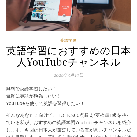
英語学習
英語学習におすすめの日本
人YouTubeチャンネル
2020年5月10日
無料で英語学習したい！
気軽に英語が勉強したい！
YouTubeを使って英語を習得したい！
そんなあなたに向けて、TOEIC800点超え/英検準1級を持っ
ている私が、おすすめの英語学習YouTubeチャンネルを紹介
します。今回は日本人が運営している質が高いチャンネルだ
けを厳選しました。英語初心者でも大丈夫ですよ！それでは