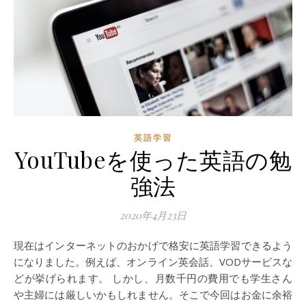
英語学習
YouTubeを使った英語の勉
強法
2020年4月23日
現在はインターネットのおかげで格安に英語学習できるよう
になりました。例えば、オンライン英会話、VODサービスな
どが挙げられます。 しかし、月数千円の費用でも学生さん
や主婦には厳しいかもしれません。そこで今回はお金に余裕