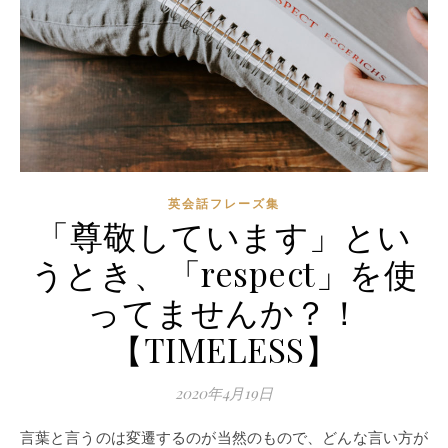
英会話フレーズ集
「尊敬しています」とい
うとき、「respect」を使
ってませんか？！
【TIMELESS】
2020年4月19日
言葉と言うのは変遷するのが当然のもので、どんな言い方が