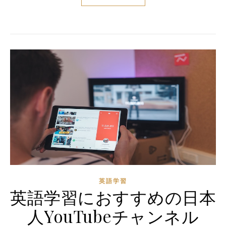
英語学習
英語学習におすすめの日本
人YouTubeチャンネル