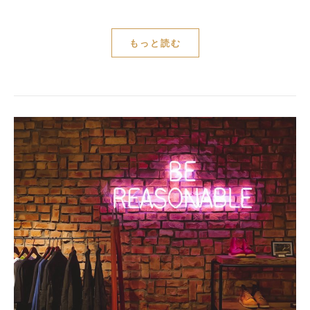
もっと読む