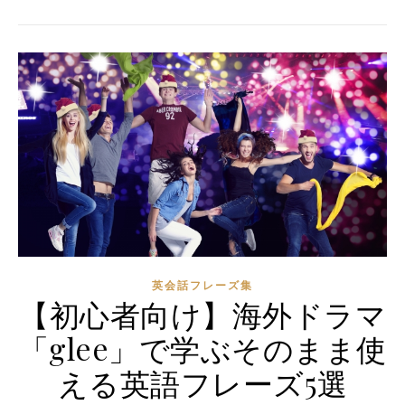
英会話フレーズ集
【初心者向け】海外ドラマ
「glee」で学ぶそのまま使
える英語フレーズ5選