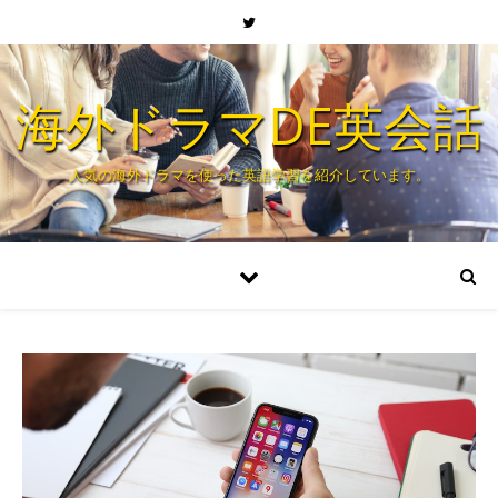
海外ドラマDE英会話
人気の海外ドラマを使った英語学習を紹介しています。