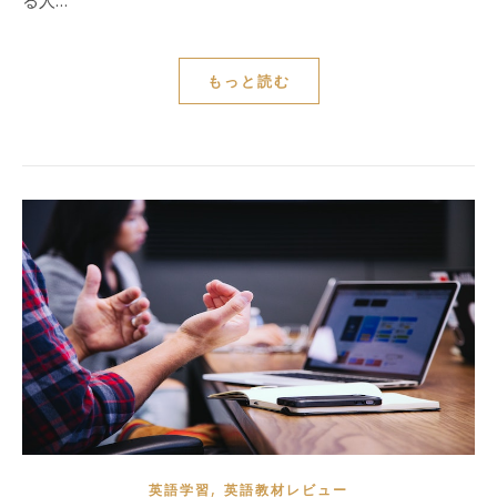
もっと読む
,
英語学習
英語教材レビュー