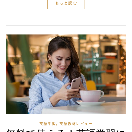
もっと読む
,
英語学習
英語教材レビュー