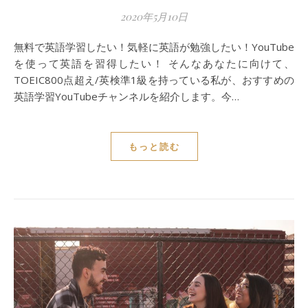
2020年5月10日
無料で英語学習したい！気軽に英語が勉強したい！YouTube
を使って英語を習得したい！ そんなあなたに向けて、
TOEIC800点超え/英検準1級を持っている私が、おすすめの
英語学習YouTubeチャンネルを紹介します。今…
もっと読む