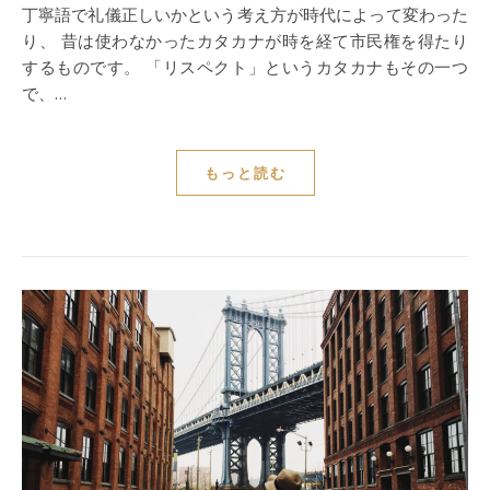
丁寧語で礼儀正しいかという考え方が時代によって変わった
り、 昔は使わなかったカタカナが時を経て市民権を得たり
するものです。 「リスペクト」というカタカナもその一つ
で、…
もっと読む