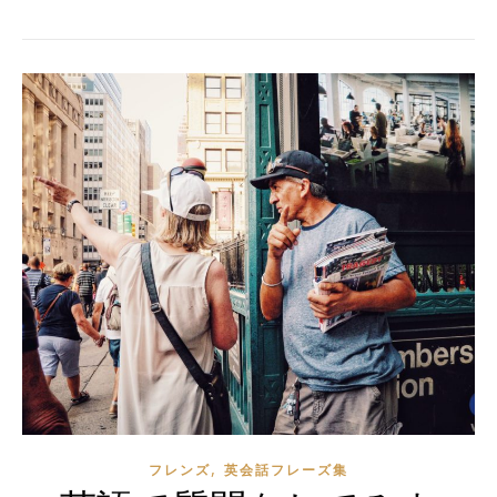
,
フレンズ
英会話フレーズ集