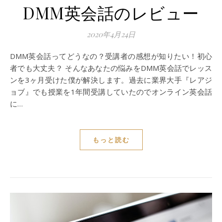
DMM英会話のレビュー
2020年4月24日
DMM英会話ってどうなの？受講者の感想が知りたい！初心
者でも大丈夫？ そんなあなたの悩みをDMM英会話でレッス
ンを3ヶ月受けた僕が解決します。過去に業界大手『レアジ
ョブ』でも授業を1年間受講していたのでオンライン英会話
に…
もっと読む