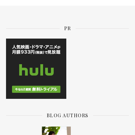
PR
BLOG AUTHORS