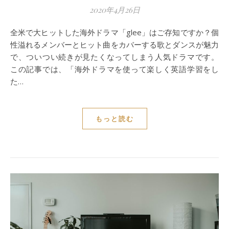
2020年4月26日
全米で大ヒットした海外ドラマ「glee」はご存知ですか？個
性溢れるメンバーとヒット曲をカバーする歌とダンスが魅力
で、ついつい続きが見たくなってしまう人気ドラマです。
この記事では、「海外ドラマを使って楽しく英語学習をし
た…
もっと読む