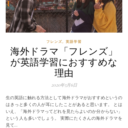
,
フレンズ
英語学習
海外ドラマ「フレンズ」
が英語学習におすすめな
理由
2020年5月6日
生の英語に触れる方法として海外ドラマがおすすめというの
はきっと多くの人が耳にしたことがあると思います。 とは
いえ、「海外ドラマってどれを見たらよいのか分からない」
という人も多いでしょう。 実際にたくさんの海外ドラマを
見て…