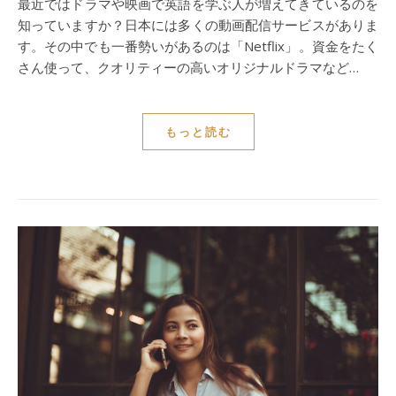
最近ではドラマや映画で英語を学ぶ人が増えてきているのを
知っていますか？日本には多くの動画配信サービスがありま
す。その中でも一番勢いがあるのは「Netflix」。資金をたく
さん使って、クオリティーの高いオリジナルドラマなど…
もっと読む