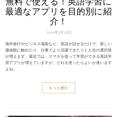
無料で使える！英語学習に
最適なアプリを目的別に紹
介！
2020年5月28日
海外旅行やビジネス場面など、英語が話せるだけで、新しい
価値観に触れたり、仕事でより活躍できたりと人生の選択肢
が増えます。最近では、スマホを使って学習ができる英語学
習アプリが増えていますが、どれを使ったらよいか迷います
よね…
もっと読む