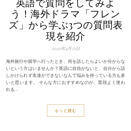
英語で質問をしてみよ
う！海外ドラマ「フレン
ズ」から学ぶ3つの質問表
現を紹介
2020年4月21日
海外旅行や留学へ行ったとき、何を話したらよいか分からな
いという方はいませんか？英語に自信がないと、自分から話
しかけられず友達ができないなんて悩みを持っている方も多
いと思います。 そんな方におすすめなのが、普段よく使わ
れる…
もっと読む