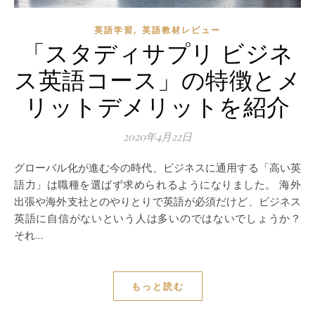
,
英語学習
英語教材レビュー
「スタディサプリ ビジネ
ス英語コース」の特徴とメ
リットデメリットを紹介
2020年4月22日
グローバル化が進む今の時代、ビジネスに通用する「高い英
語力」は職種を選ばず求められるようになりました。 海外
出張や海外支社とのやりとりで英語が必須だけど、ビジネス
英語に自信がないという人は多いのではないでしょうか？
それ…
もっと読む