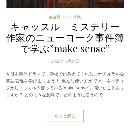
英会話フレーズ集
キャッスル ミステリー
作家のニューヨーク事件簿
で学ぶ”make sense”
2020年4月27日
今日も海外ドラマで、学校では教えてくれないナチュラルな
英語表現を学びましょう！ 色んな使い方ができ、ネイティ
ブがしょっちゅう使っている”make sense”、聞いたことあり
ますか？ どのような意味で、どのように使うので…
もっと読む