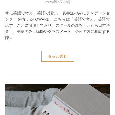
2020年4月20日
常に英語で考え、英語で話す。 表参道のみにランゲージセ
ンターを構えるFOWARD。こちらは「英語で考え、英語で
話す」ことに徹底しており、スクールの扉を開けたら日本語
禁止、英語のみ。講師やクラスメート、受付の方に相談する
際…
もっと読む