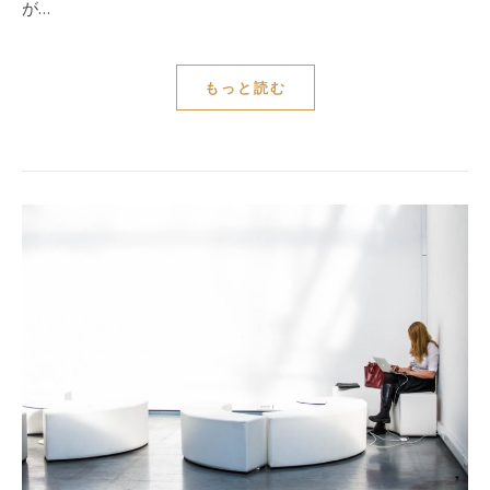
が…
もっと読む