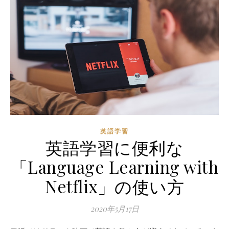
英語学習
英語学習に便利な
「Language Learning with
Netflix」の使い方
2020年5月17日