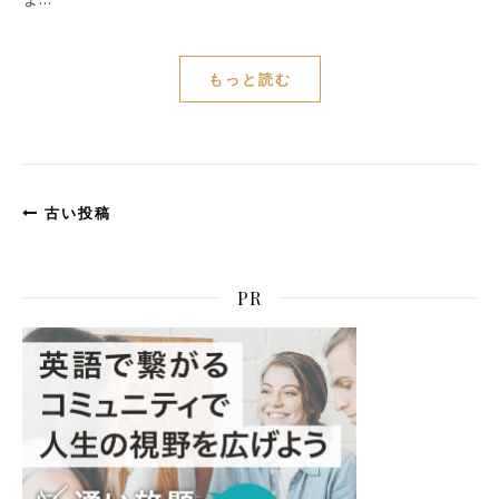
もっと読む
古い投稿
PR