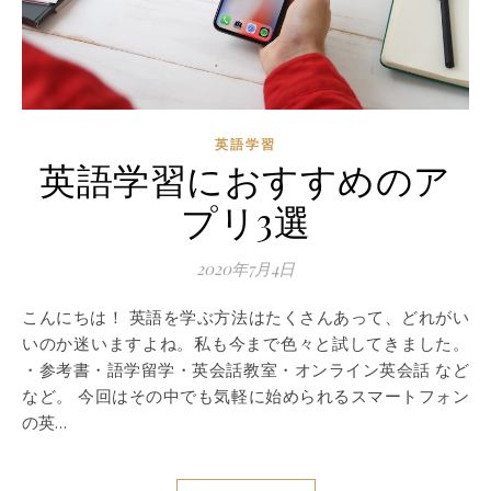
英語学習
英語学習におすすめのア
プリ3選
2020年7月4日
こんにちは！ 英語を学ぶ方法はたくさんあって、どれがい
いのか迷いますよね。私も今まで色々と試してきました。
・参考書・語学留学・英会話教室・オンライン英会話 など
など。 今回はその中でも気軽に始められるスマートフォン
の英…