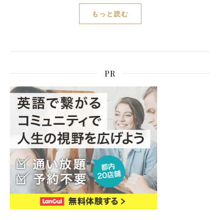
もっと読む
PR