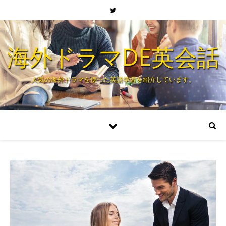
海外ドラマDE英会話
人気の海外ドラマを使った英語学習を紹介しています。