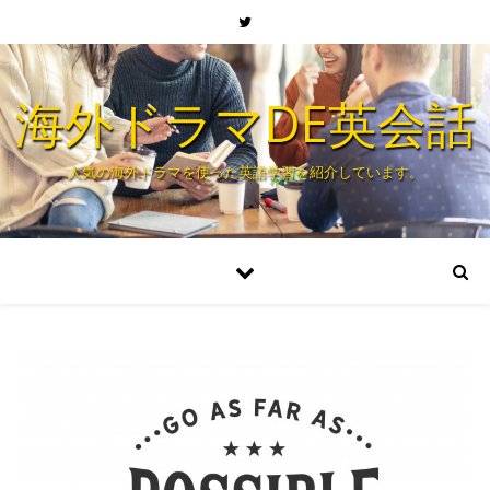
海外ドラマDE英会話
人気の海外ドラマを使った英語学習を紹介しています。