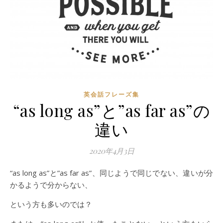
英会話フレーズ集
“as long as”と”as far as”の
違い
2020年4月3日
“as long as”と”as far as”、同じようで同じでない、違いが分
かるようで分からない、
という方も多いのでは？