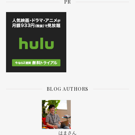
PR
BLOG AUTHORS
はまさん