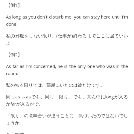
【例1】
As long as you don’t disturb me, you can stay here until I’m
done.
私の邪魔をしない限り、(仕事が)終わるまでここに居ていい
よ。
【例2】
As far as I’m concerned, he is the only one who was in the
room.
私の知る限りでは、部屋にいたのは彼だけです。
同じas ～asでも、同じ「限り」でも、真ん中にlongが入る
かfarが入るかで、
「限り」の意味合いが違うことに、気づいたのではないでし
ょうか。