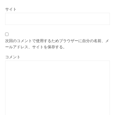
サイト
次回のコメントで使用するためブラウザーに自分の名前、メ
ールアドレス、サイトを保存する。
コメント