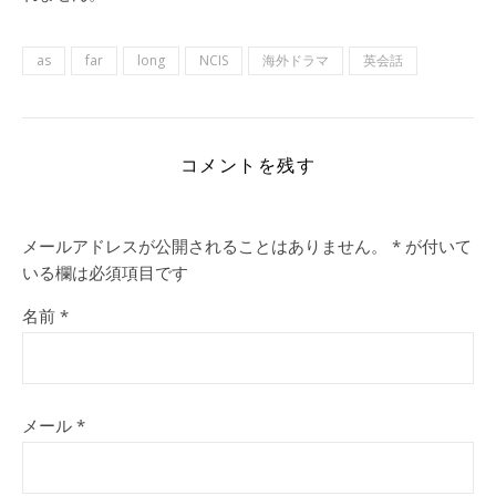
as
far
long
NCIS
海外ドラマ
英会話
コメントを残す
メールアドレスが公開されることはありません。
*
が付いて
いる欄は必須項目です
名前
*
メール
*